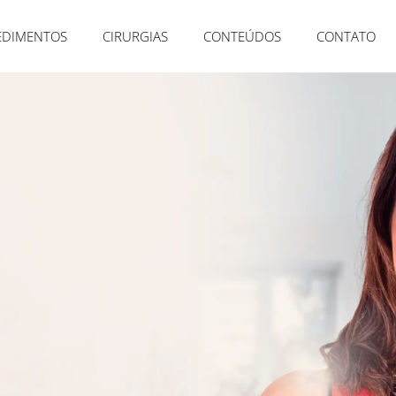
EDIMENTOS
CIRURGIAS
CONTEÚDOS
CONTATO