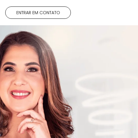
ENTRAR EM CONTATO